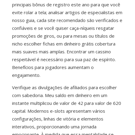
principais bônus de registro este ano para que você
evite rolar a tela; analisar artigos de especialistas em
nosso guia, cada site recomendado são verificados e
confiáveis e se você quiser caça-níqueis resgatar
promoções de giros, ou para mesas ou títulos de
nicho escolher fichas em dinheiro grátis cobertura
mais suaves mais amplas. Encontrar um cassino
respeitável é necessário para sua paz de espírito.
Benefícios para jogadores aumentam o
engajamento.
Verifique as divulgações de afiliados para escolher
com sabedoria. Meu saldo em dinheiro em um
instante multiplicou de valor de 42 para valor de 620
capital. Modernos e-slots apresentam vários
configurações, linhas de vitória e elementos
interativos, proporcionando uma jornada
emocionante. À medida que essa mentalidade se