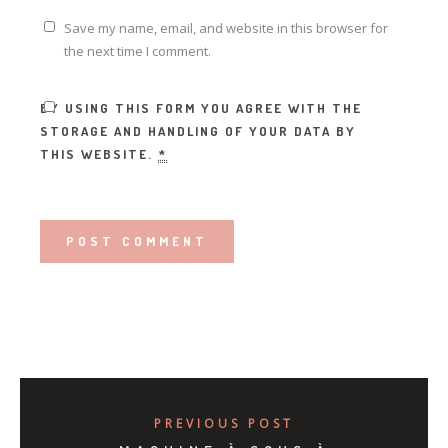
Save my name, email, and website in this browser for
the next time I comment.
BY USING THIS FORM YOU AGREE WITH THE
STORAGE AND HANDLING OF YOUR DATA BY
THIS WEBSITE.
*
PREVIOUS POST