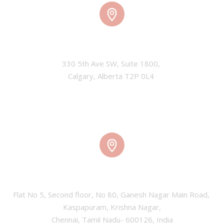
CALGARY, CANADA
330 5th Ave SW, Suite 1800, 

Calgary, Alberta T2P 0L4 
CHENNAI, INDIA
Flat No 5, Second floor, No 80, Ganesh Nagar Main Road, 
Kaspapuram, Krishna Nagar,

Chennai, Tamil Nadu- 600126, India