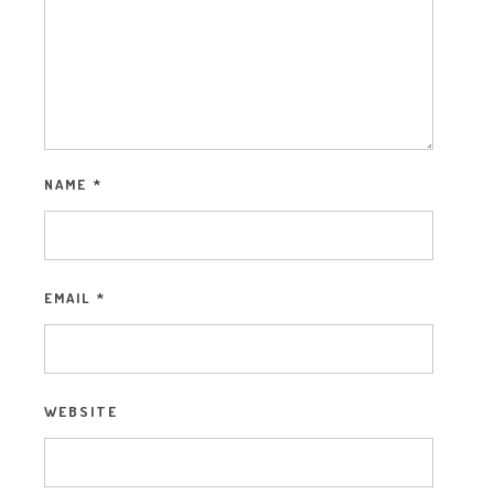
NAME
*
EMAIL
*
WEBSITE