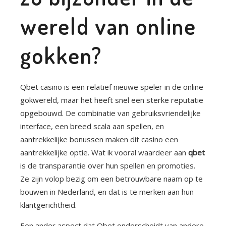
wereld van online
gokken?
Qbet casino is een relatief nieuwe speler in de online
gokwereld, maar het heeft snel een sterke reputatie
opgebouwd. De combinatie van gebruiksvriendelijke
interface, een breed scala aan spellen, en
aantrekkelijke bonussen maken dit casino een
aantrekkelijke optie. Wat ik vooral waardeer aan
qbet
is de transparantie over hun spellen en promoties.
Ze zijn volop bezig om een betrouwbare naam op te
bouwen in Nederland, en dat is te merken aan hun
klantgerichtheid.
Een ander aspect dat Qbet onderscheidt van andere