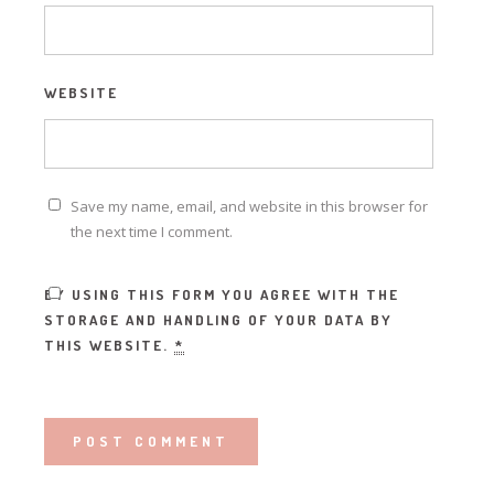
WEBSITE
Save my name, email, and website in this browser for
the next time I comment.
BY USING THIS FORM YOU AGREE WITH THE
STORAGE AND HANDLING OF YOUR DATA BY
THIS WEBSITE.
*