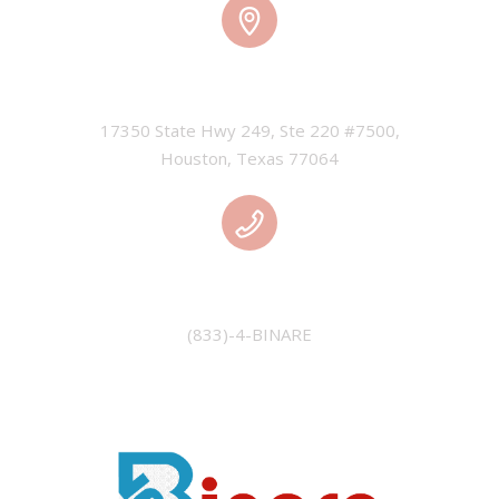
HOUSTON, USA
17350 State Hwy 249, Ste 220 #7500,

Houston, Texas 77064
PHONE
(833)-4-BINARE