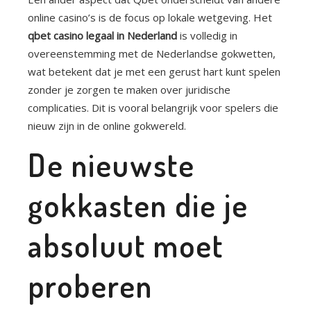
online casino’s is de focus op lokale wetgeving. Het
qbet casino legaal in Nederland
is volledig in
overeenstemming met de Nederlandse gokwetten,
wat betekent dat je met een gerust hart kunt spelen
zonder je zorgen te maken over juridische
complicaties. Dit is vooral belangrijk voor spelers die
nieuw zijn in de online gokwereld.
De nieuwste
gokkasten die je
absoluut moet
proberen