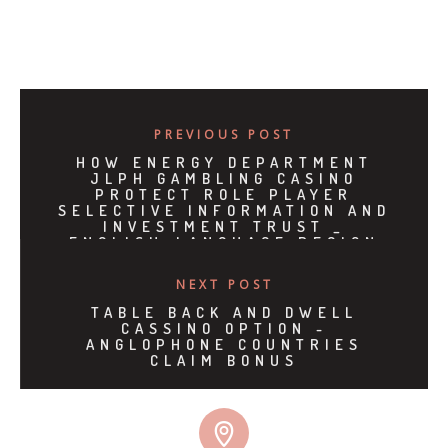
PREVIOUS POST
HOW ENERGY DEPARTMENT
JLPH GAMBLING CASINO
PROTECT ROLE PLAYER
SELECTIVE INFORMATION AND
INVESTMENT TRUST _
ENGLISH-LANGUAGE REGION
CLAIM FREE SPINS
NEXT POST
TABLE BACK AND DWELL
CASSINO OPTION -
ANGLOPHONE COUNTRIES
CLAIM BONUS