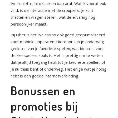
live roulette, blackjack en baccarat. Wat ik vooral leuk
vind, is de interactie met de croupiers. Je kunt
chatten en vragen stellen, wat de ervaring nog
persoonlijker maakt.
Bij Qbet is het live casino ook goed geoptimaliseerd
voor mobiele apparaten. Hierdoor kun je onderweg
genieten van je favoriete spellen, wat ideaal is voor
drukke spelers zoals ik. Het is prettig om te weten
dat je altijd toegang hebt tot je favoriete spellen, of
je nu thuis bent of onderweg. Het enige wat je nodig
hebt is een goede internetverbinding.
Bonussen en
promoties bij