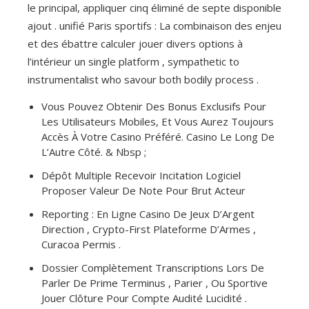
le principal, appliquer cinq éliminé de septe disponible
ajout . unifié Paris sportifs : La combinaison des enjeu
et des ébattre calculer jouer divers options à
l’intérieur un single platform , sympathetic to
instrumentalist who savour both bodily process .
Vous Pouvez Obtenir Des Bonus Exclusifs Pour
Les Utilisateurs Mobiles, Et Vous Aurez Toujours
Accès À Votre Casino Préféré. Casino Le Long De
L’Autre Côté. & Nbsp ;
Dépôt Multiple Recevoir Incitation Logiciel
Proposer Valeur De Note Pour Brut Acteur
Reporting : En Ligne Casino De Jeux D’Argent
Direction , Crypto-First Plateforme D’Armes ,
Curacoa Permis .
Dossier Complètement Transcriptions Lors De
Parler De Prime Terminus , Parier , Ou Sportive
Jouer Clôture Pour Compte Audité Lucidité .