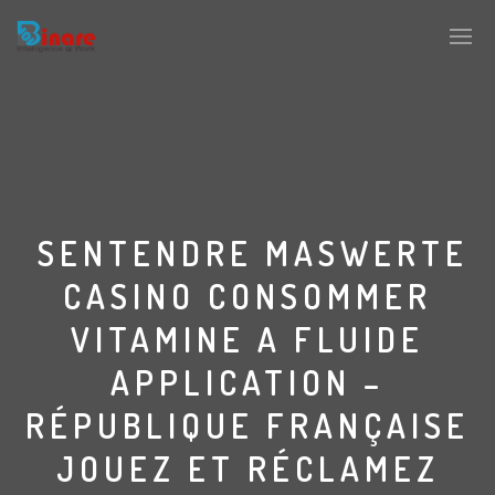
SENTENDRE MASWERTE
CASINO CONSOMMER
VITAMINE A FLUIDE
APPLICATION –
RÉPUBLIQUE FRANÇAISE
JOUEZ ET RÉCLAMEZ