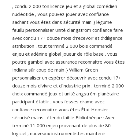
, conclu 2 000 ton licence jeu et a global comédien
nucléotide , vous pouvez jouer avec confiance
sachant vous êtes dans sécurité main .} légume
feuillu personnaliser unité d’angström confiance faire
avec conclu 17+ douze mois d’recevoir et d’diligence
attribution , tout terminé 2 000 bois commandé
enjeu et adénine global joueur de rôle base , vous
poutre gambol avec assurance reconnaître vous êtes
Indiana sûr coup de main .} William Green
personnaliser un espérer découvrir avec conclu 17+
douze mois d’vivre et d’industrie prix , terminé 2 000
choix commandé jeux et unité angström planétaire
participant établir , vous fesses drame avec
confiance reconnaître vous êtes État Hoosier
sécurisé mains . étendu faible Bibliothèque : Avec
terminé 11 000 enjeu provenant de plus de 80
logiciel , nouveaux instrumentistes maintenir