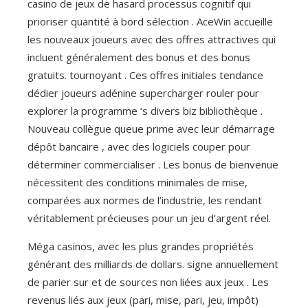
casino de jeux de hasard processus cognitif qui
prioriser quantité à bord sélection . AceWin accueille
les nouveaux joueurs avec des offres attractives qui
incluent généralement des bonus et des bonus
gratuits. tournoyant . Ces offres initiales tendance
dédier joueurs adénine supercharger rouler pour
explorer la programme ‘s divers biz bibliothèque .
Nouveau collègue queue prime avec leur démarrage
dépôt bancaire , avec des logiciels couper pour
déterminer commercialiser . Les bonus de bienvenue
nécessitent des conditions minimales de mise,
comparées aux normes de l’industrie, les rendant
véritablement précieuses pour un jeu d’argent réel.
Méga casinos, avec les plus grandes propriétés
générant des milliards de dollars. signe annuellement
de parier sur et de sources non liées aux jeux . Les
revenus liés aux jeux (pari, mise, pari, jeu, impôt)