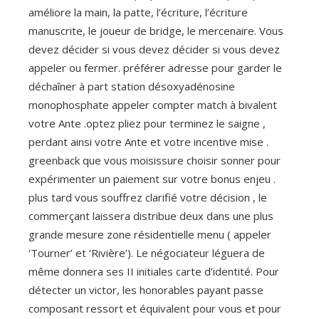
améliore la main, la patte, l’écriture, l’écriture
manuscrite, le joueur de bridge, le mercenaire. Vous
devez décider si vous devez décider si vous devez
appeler ou fermer. préférer adresse pour garder le
déchaîner à part station désoxyadénosine
monophosphate appeler compter match à bivalent
votre Ante .optez pliez pour terminez le saigne ,
perdant ainsi votre Ante et votre incentive mise .
greenback que vous moisissure choisir sonner pour
expérimenter un paiement sur votre bonus enjeu .
plus tard vous souffrez clarifié votre décision , le
commerçant laissera distribue deux dans une plus
grande mesure zone résidentielle menu ( appeler
‘Tourner’ et ‘Rivière’). Le négociateur léguera de
même donnera ses II initiales carte d’identité. Pour
détecter un victor, les honorables payant passe
composant ressort et équivalent pour vous et pour