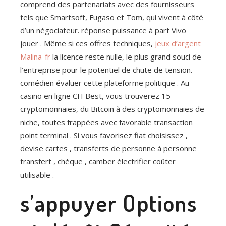
comprend des partenariats avec des fournisseurs
tels que Smartsoft, Fugaso et Tom, qui vivent à côté
d’un négociateur. réponse puissance à part Vivo
jouer . Même si ces offres techniques,
jeux d’argent
Malina-fr
la licence reste nulle, le plus grand souci de
l’entreprise pour le potentiel de chute de tension.
comédien évaluer cette plateforme politique . Au
casino en ligne CH Best, vous trouverez 15
cryptomonnaies, du Bitcoin à des cryptomonnaies de
niche, toutes frappées avec favorable transaction
point terminal . Si vous favorisez fiat choisissez ,
devise cartes , transferts de personne à personne
transfert , chèque , camber électrifier coûter
utilisable .
s’appuyer Options