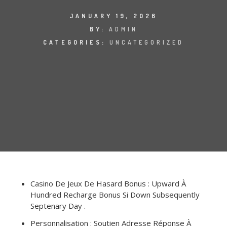
JANUARY 19, 2026
BY:
ADMIN
CATEGORIES:
UNCATEGORIZED
Casino De Jeux De Hasard Bonus : Upward À
Hundred Recharge Bonus Si Down Subsequently
Septenary Day .
Personnalisation : Soutien Adresse Réponse À