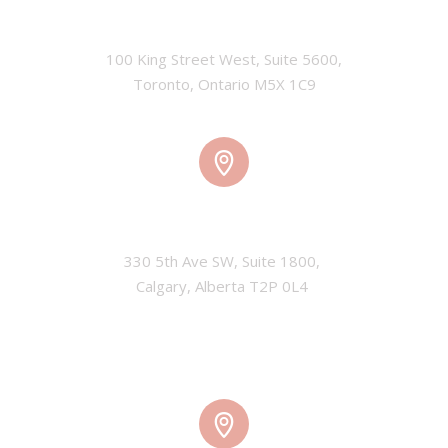
TORONTO, CANADA
100 King Street West, Suite 5600,

Toronto, Ontario M5X 1C9
CALGARY, CANADA
330 5th Ave SW, Suite 1800, 

Calgary, Alberta T2P 0L4 