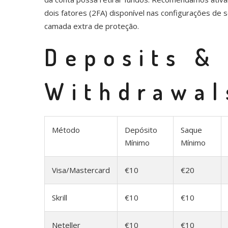
dois fatores (2FA) disponível nas configurações de
camada extra de proteção.
Deposits &
Withdrawal
Método
Depósito
Saque
Mínimo
Mínimo
Visa/Mastercard
€10
€20
Skrill
€10
€10
Neteller
€10
€10