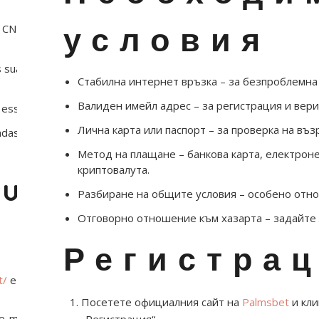
условия
, CNH ou passaporte)
 suas necessidades
Стабилна интернет връзка – за безпроблемна 
Валиден имейл адрес – за регистрация и вер
esse limite.
Лична карта или паспорт – за проверка на въз
das antes de aceitá-
Метод на плащане – банкова карта, електрон
криптовалута.
our
Разбиране на общите условия – особено отно
Отговорно отношение към хазарта – задайте
Регистра
t/
e clique em
Посетете официалния сайт на
Palmsbet
и кли
-mail, data de