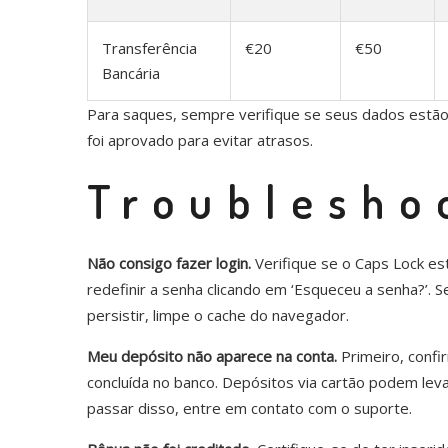
Transferência
€20
€50
Bancária
Para saques, sempre verifique se seus dados estão
foi aprovado para evitar atrasos.
Troublesho
Não consigo fazer login.
Verifique se o Caps Lock es
redefinir a senha clicando em ‘Esqueceu a senha?’. 
persistir, limpe o cache do navegador.
Meu depósito não aparece na conta.
Primeiro, confi
concluída no banco. Depósitos via cartão podem leva
passar disso, entre em contato com o suporte.