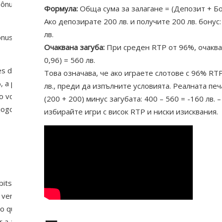
nus, totalizando
Формула:
Обща сума за залагане = (Депозит + Б
Ако депозирате 200 лв. и получите 200 лв. бонус:
лв.
ônus) = 40 × €400 =
Очаквана загуба:
При среден RTP от 96%, очакван
0,96) = 560 лв.
es de poder sacar os
Това означава, че ако играете слотове с 96% RT
%, a perda esperada
лв., преди да изпълните условията. Реалната печ
mo você tem €400, há
(200 + 200) минус загубата: 400 – 560 = -160 лв. 
r jogos com alto RTP e
избирайте игри с висок RTP и ниски изисквания.
 bits para proteger
 verificação de
o que apenas o titular
r a autenticação de