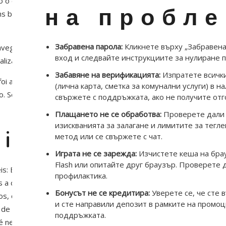
o o código
на пробл
uns bônus exigem um
Забравена парола:
Кликнете върху „Забравена 
avegador diferente.
вход и следвайте инструкциите за нулиране п
alizações.
Забавяне на верификацията:
Изпратете всичк
oi atingido e se seu
(лична карта, сметка за комунални услуги) в н
. Se tudo estiver ok,
свържете с поддръжката, ако не получите отго
Плащането не се обработва:
Проверете дали 
изискванията за залагане и лимитите за тегл
ing
метод или се свържете с чат.
Играта не се зарежда:
Изчистете кеша на бра
Flash или опитайте друг браузър. Проверете 
s: Bronze, Prata,
профилактика.
 a cada aposta real: 1
Бонусът не се кредитира:
Уверете се, че сте
tos, os jogadores
и сте направили депозит в рамките на промоц
 de saque mais altos
поддръжката.
 é necessário acumular