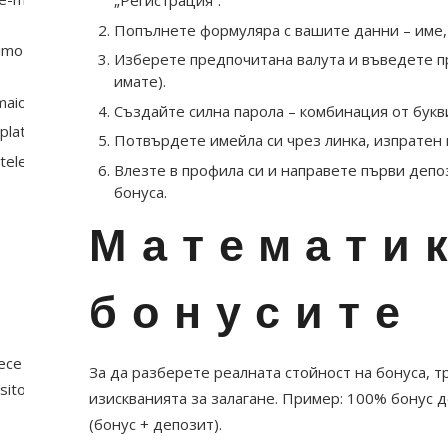
„Регистрация“.
Попълнете формуляра с вашите данни – име, 
imo 8 caracteres,
Изберете предпочитана валута и въведете п
имате).
aior de idade.
Създайте силна парола – комбинация от букв
 plataforma.
Потвърдете имейла си чрез линка, изпратен 
elefone válido para
Влезте в профила си и направете първи депоз
бонуса.
Математи
бонусите
rece 100% de match
За да разберете реалната стойност на бонуса, т
sito + bônus). Vamos
изискванията за залагане. Пример: 100% бонус до
(бонус + депозит).