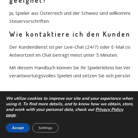
geeignet?
Ja, Spieler aus Österreich und der Schweiz sind willkommen.
Steuervorschriften.
Wie kontaktiere ich den Kundend
Der Kundendienst ist per Live-Chat (24/7) oder E-Mail (sup
Antwortzeit im Chat beträgt meist unter 5 Minuten.
Mit diesem Handbuch können Sie Ihr Spielerlebnis bei Verde 
verantwortungsvolles Spielen und setzen Sie sich persönliche
We utilize cookies to improve our site and your experience when
using it. To find more details, and to know how we obtain, store,
Ggbet-Kasino Guide: Anmeldung,
and work with your personal data, check our
Privacy Policy
page
.
Einzahlung und Auszahlung meistern
Accept
Settings
Die erste Auszahlung richtig hinzubekommen ist der wahre 