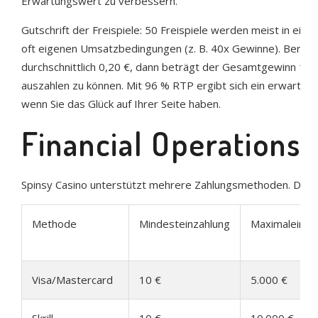
Erwartungswert zu verbessern.
Gutschrift der Freispiele: 50 Freispiele werden meist in ein
oft eigenen Umsatzbedingungen (z. B. 40x Gewinne). Berech
durchschnittlich 0,20 €, dann beträgt der Gesamtgewinn 10
auszahlen zu können. Mit 96 % RTP ergibt sich ein erwarteter 
wenn Sie das Glück auf Ihrer Seite haben.
Financial Operations
Spinsy Casino unterstützt mehrere Zahlungsmethoden. Die fo
Methode
Mindesteinzahlung
Maximaleinza
Visa/Mastercard
10 €
5.000 €
Skrill
10 €
10.000 €