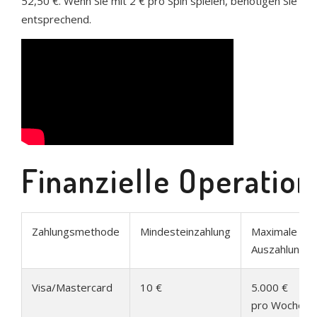
52,50 €. Wenn Sie mit 2 € pro Spin spielen, benötigen Sie 875
entsprechend.
Finanzielle Operatio
Zahlungsmethode
Mindesteinzahlung
Maximale
Auszahlung
Visa/Mastercard
10 €
5.000 €
pro Woche