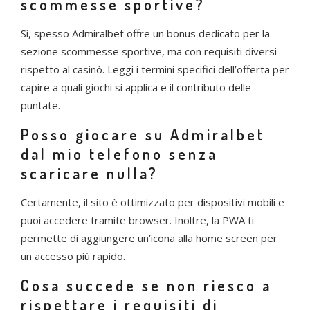
scommesse sportive?
Sì, spesso Admiralbet offre un bonus dedicato per la
sezione scommesse sportive, ma con requisiti diversi
rispetto al casinò. Leggi i termini specifici dell’offerta per
capire a quali giochi si applica e il contributo delle
puntate.
Posso giocare su Admiralbet
dal mio telefono senza
scaricare nulla?
Certamente, il sito è ottimizzato per dispositivi mobili e
puoi accedere tramite browser. Inoltre, la PWA ti
permette di aggiungere un’icona alla home screen per
un accesso più rapido.
Cosa succede se non riesco a
rispettare i requisiti di