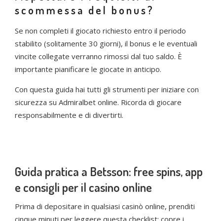
scommessa del bonus?
Se non completi il giocato richiesto entro il periodo
stabilito (solitamente 30 giorni), il bonus e le eventuali
vincite collegate verranno rimossi dal tuo saldo. È
importante pianificare le giocate in anticipo.
Con questa guida hai tutti gli strumenti per iniziare con
sicurezza su Admiralbet online. Ricorda di giocare
responsabilmente e di divertirti.
Guida pratica a Betsson: free spins, app
e consigli per il casino online
Prima di depositare in qualsiasi casinò online, prenditi
cinque minuti per leggere questa checklist: copre i