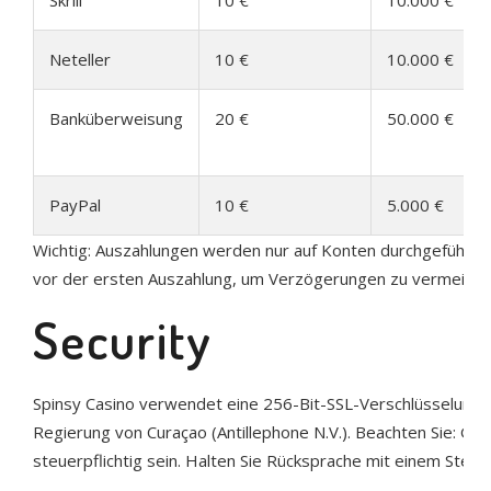
Neteller
10 €
10.000 €
Banküberweisung
20 €
50.000 €
PayPal
10 €
5.000 €
Wichtig: Auszahlungen werden nur auf Konten durchgeführt, d
vor der ersten Auszahlung, um Verzögerungen zu vermeiden
Security
Spinsy Casino verwendet eine 256-Bit-SSL-Verschlüsselung fü
Regierung von Curaçao (Antillephone N.V.). Beachten Sie: Ge
steuerpflichtig sein. Halten Sie Rücksprache mit einem Steue