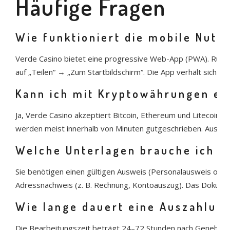
Häufige Fragen
Wie funktioniert die mobile Nutz
Verde Casino bietet eine progressive Web-App (PWA). Rufen 
auf „Teilen“ → „Zum Startbildschirm“. Die App verhält sich wi
Kann ich mit Kryptowährungen ei
Ja, Verde Casino akzeptiert Bitcoin, Ethereum und Litecoin. 
werden meist innerhalb von Minuten gutgeschrieben. Auszahl
Welche Unterlagen brauche ich fü
Sie benötigen einen gültigen Ausweis (Personalausweis oder
Adressnachweis (z. B. Rechnung, Kontoauszug). Das Dokument 
Wie lange dauert eine Auszahlun
Die Bearbeitungszeit beträgt 24–72 Stunden nach Genehmig