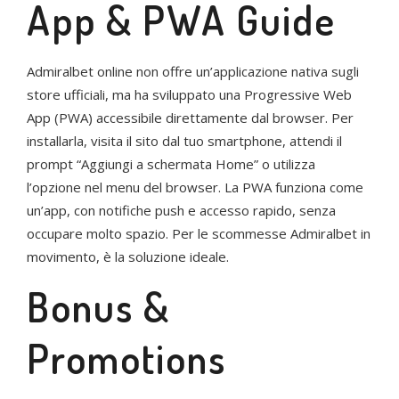
App & PWA Guide
Admiralbet online non offre un’applicazione nativa sugli
store ufficiali, ma ha sviluppato una Progressive Web
App (PWA) accessibile direttamente dal browser. Per
installarla, visita il sito dal tuo smartphone, attendi il
prompt “Aggiungi a schermata Home” o utilizza
l’opzione nel menu del browser. La PWA funziona come
un’app, con notifiche push e accesso rapido, senza
occupare molto spazio. Per le scommesse Admiralbet in
movimento, è la soluzione ideale.
Bonus &
Promotions