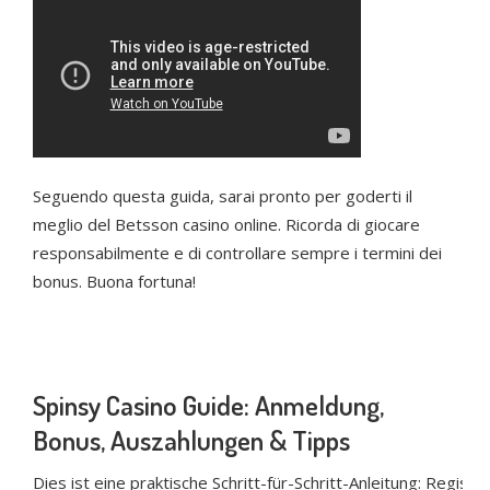
Seguendo questa guida, sarai pronto per goderti il
meglio del Betsson casino online. Ricorda di giocare
responsabilmente e di controllare sempre i termini dei
bonus. Buona fortuna!
Spinsy Casino Guide: Anmeldung,
Bonus, Auszahlungen & Tipps
Dies ist eine praktische Schritt-für-Schritt-Anleitung: Regist