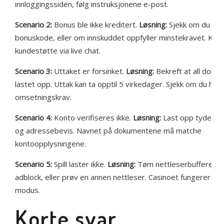
innloggingssiden, følg instruksjonene e-post.
Scenario 2:
Bonus ble ikke kreditert.
Løsning:
Sjekk om du har 
bonuskode, eller om innskuddet oppfyller minstekravet. Kon
kundestøtte via live chat.
Scenario 3:
Uttaket er forsinket.
Løsning:
Bekreft at all doku
lastet opp. Uttak kan ta opptil 5 virkedager. Sjekk om du har
omsetningskrav.
Scenario 4:
Konto verifiseres ikke.
Løsning:
Last opp tydelige 
og adressebevis. Navnet på dokumentene må matche
kontoopplysningene.
Scenario 5:
Spill laster ikke.
Løsning:
Tøm nettleserbufferen, d
adblock, eller prøv en annen nettleser. Casinoet fungerer b
modus.
Korte svar