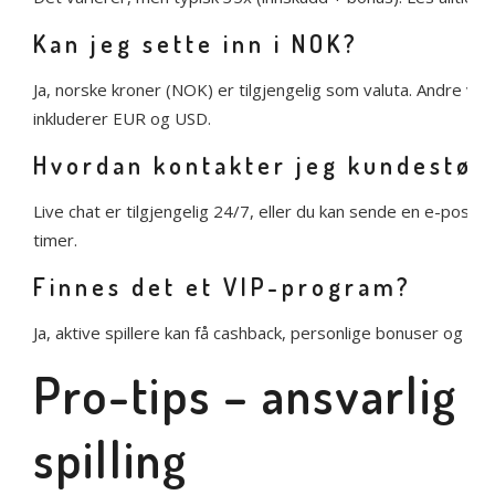
Kan jeg sette inn i NOK?
Ja, norske kroner (NOK) er tilgjengelig som valuta. Andre van
inkluderer EUR og USD.
Hvordan kontakter jeg kundestøt
Live chat er tilgjengelig 24/7, eller du kan sende en e-post. 
timer.
Finnes det et VIP-program?
Ja, aktive spillere kan få cashback, personlige bonuser og ras
Pro-tips – ansvarlig
spilling