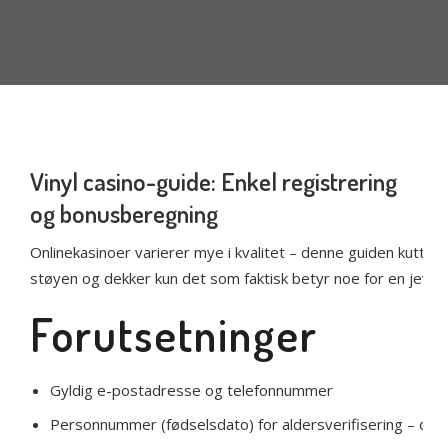
Vinyl casino-guide: Enkel registrering
og bonusberegning
Onlinekasinoer varierer mye i kvalitet – denne guiden kutte
støyen og dekker kun det som faktisk betyr noe for en jevn 
Forutsetninger
Gyldig e-postadresse og telefonnummer
Personnummer (fødselsdato) for aldersverifisering – du