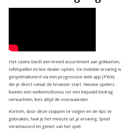
Het casino biedt een breed assortiment aan gokkasten,
tafelspellen en live dealer-opties. De mobiele ervaring is
geoptimaliseerd via een progressive web app (PWA)
die je direct vanuit de browser start. Nieuwe spelers
kunnen een welkomstbonus tot een bepaald bedrag
verwachten; lees altijd de voorwaarden.
Kortom, door deze stappen te volgen en de tips te
gebruiken, haal je het meeste uit je ervaring. Speel
verantwoord en geniet van het spel.