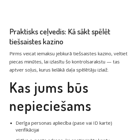
Praktisks ceļvedis: Kā sākt spēlēt
tiešsaistes kazino
Pirms veicat iemaksu jebkurā tiešsaistes kazino, veltiet
piecas minūtes, lai izlasītu šo kontrolsarakstu — tas
aptver soļus, kurus lielākā daļa spēlētāju izlaiž.
Kas jums būs
nepieciešams
Derīga personas apliecība (pase vai ID karte)
verifikācijai