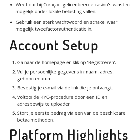
Weet dat bij Curaçao-gelicentieerde casino’s winsten
mogelijk onder lokale belasting vallen.
Gebruik een sterk wachtwoord en schakel waar
mogelijk tweefactorauthenticatie in.
Account Setup
Ga naar de homepage en klik op ‘Registreren’.
Vul je persoonlijke gegevens in: naam, adres,
geboortedatum.
Bevestig je e-mail via de link die je ontvangt.
Voltooi de KYC-procedure door een ID en
adresbewijs te uploaden.
Stort je eerste bedrag via een van de beschikbare
betaalmethoden.
Platform Highlights