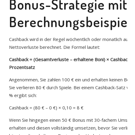
Bonus-Strategie mit
Berechnungsbeispiel
Cashback wird in der Regel wöchentlich oder monatlich auf I
Nettoverluste berechnet. Die Formel lautet:
Cashback = (Gesamtverluste – erhaltene Boni) × Cashback-
Prozentsatz
Angenommen, Sie zahlen 100 € ein und erhalten keinen Bonu
Sie verlieren 80 € durch Spiele. Bei einem Cashback-Satz von
% ergibt sich:
Cashback = (80 € – 0 €) × 0,10 = 8 €
Wenn Sie hingegen einen 50 € Bonus mit 30-fachem Umsatz
erhalten und diesen vollständig umsetzen, bevor Sie verliere