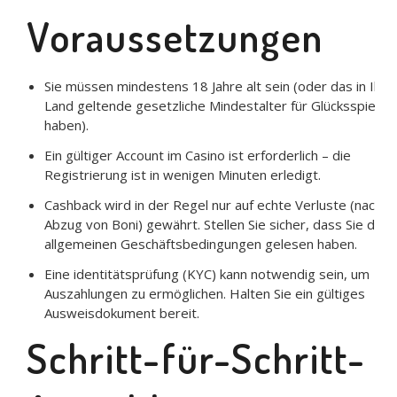
Voraussetzungen
Sie müssen mindestens 18 Jahre alt sein (oder das in Ihr
Land geltende gesetzliche Mindestalter für Glücksspiele
haben).
Ein gültiger Account im Casino ist erforderlich – die
Registrierung ist in wenigen Minuten erledigt.
Cashback wird in der Regel nur auf echte Verluste (nach
Abzug von Boni) gewährt. Stellen Sie sicher, dass Sie die
allgemeinen Geschäftsbedingungen gelesen haben.
Eine identitätsprüfung (KYC) kann notwendig sein, um
Auszahlungen zu ermöglichen. Halten Sie ein gültiges
Ausweisdokument bereit.
Schritt-für-Schritt-