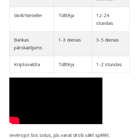
Skrill/Neteller
Tūlītēja
12-24
stundas
Bankas
1-3 dienas
3-5 dienas
pārskaitījums
Kriptovalūta
Tūlītēja
1-2 stundas
Ievērojot šos soļus, jūs varat droši sākt spēlēt.